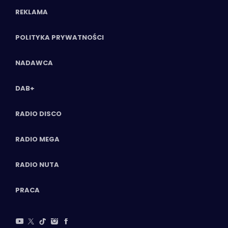
REKLAMA
POLITYKA PRYWATNOŚCI
NADAWCA
DAB+
RADIO DISCO
RADIO MEGA
RADIO NUTA
PRACA