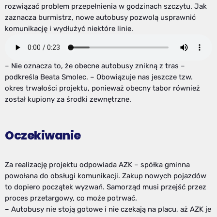
rozwiązać problem przepełnienia w godzinach szczytu. Jak
zaznacza burmistrz, nowe autobusy pozwolą usprawnić
komunikację i wydłużyć niektóre linie.
– Nie oznacza to, że obecne autobusy znikną z tras –
podkreśla Beata Smolec. – Obowiązuje nas jeszcze tzw.
okres trwałości projektu, ponieważ obecny tabor również
został kupiony za środki zewnętrzne.
Oczekiwanie
Za realizację projektu odpowiada AZK – spółka gminna
powołana do obsługi komunikacji. Zakup nowych pojazdów
to dopiero początek wyzwań. Samorząd musi przejść przez
proces przetargowy, co może potrwać.
– Autobusy nie stoją gotowe i nie czekają na placu, aż AZK je