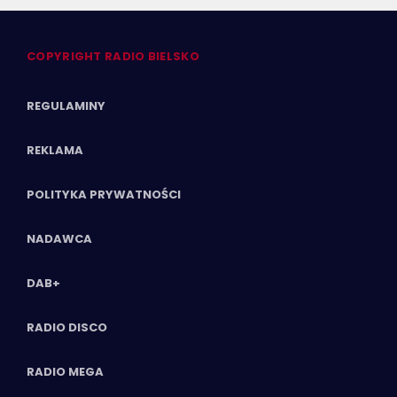
COPYRIGHT RADIO BIELSKO
REGULAMINY
REKLAMA
POLITYKA PRYWATNOŚCI
NADAWCA
DAB+
RADIO DISCO
RADIO MEGA