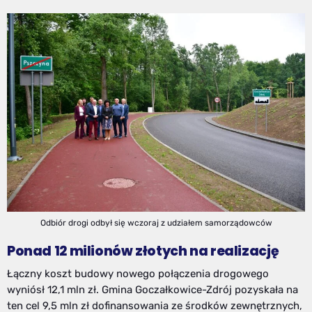
Odbiór drogi odbył się wczoraj z udziałem samorządowców
Ponad 12 milionów złotych na realizację
Łączny koszt budowy nowego połączenia drogowego
wyniósł 12,1 mln zł. Gmina Goczałkowice-Zdrój pozyskała na
ten cel 9,5 mln zł dofinansowania ze środków zewnętrznych,