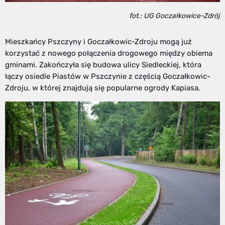
fot.: UG Goczałkowice-Zdrój
Mieszkańcy Pszczyny i Goczałkowic-Zdroju mogą już
korzystać z nowego połączenia drogowego między obiema
gminami. Zakończyła się budowa ulicy Siedleckiej, która
łączy osiedle Piastów w Pszczynie z częścią Goczałkowic-
Zdroju, w której znajdują się popularne ogrody Kapiasa.