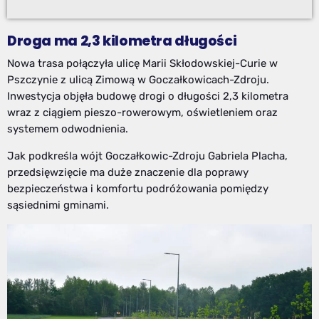
Droga ma 2,3 kilometra długości
Nowa trasa połączyła ulicę Marii Skłodowskiej-Curie w
Pszczynie z ulicą Zimową w Goczałkowicach-Zdroju.
Inwestycja objęła budowę drogi o długości 2,3 kilometra
wraz z ciągiem pieszo-rowerowym, oświetleniem oraz
systemem odwodnienia.
Jak podkreśla wójt Goczałkowic-Zdroju Gabriela Placha,
przedsięwzięcie ma duże znaczenie dla poprawy
bezpieczeństwa i komfortu podróżowania pomiędzy
sąsiednimi gminami.