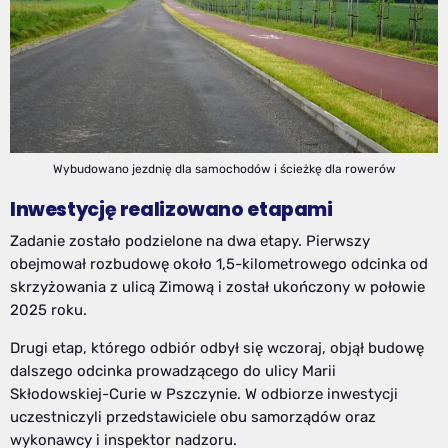
Wybudowano jezdnię dla samochodów i ścieżkę dla rowerów
Inwestycję realizowano etapami
Zadanie zostało podzielone na dwa etapy. Pierwszy
obejmował rozbudowę około 1,5-kilometrowego odcinka od
skrzyżowania z ulicą Zimową i został ukończony w połowie
2025 roku.
Drugi etap, którego odbiór odbył się wczoraj, objął budowę
dalszego odcinka prowadzącego do ulicy Marii
Skłodowskiej-Curie w Pszczynie. W odbiorze inwestycji
uczestniczyli przedstawiciele obu samorządów oraz
wykonawcy i inspektor nadzoru.