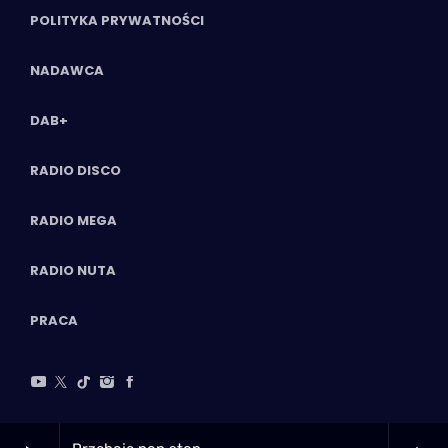
POLITYKA PRYWATNOŚCI
NADAWCA
DAB+
RADIO DISCO
RADIO MEGA
RADIO NUTA
PRACA