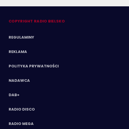
COPYRIGHT RADIO BIELSKO
REGULAMINY
REKLAMA
POLITYKA PRYWATNOŚCI
NADAWCA
DAB+
RADIO DISCO
RADIO MEGA