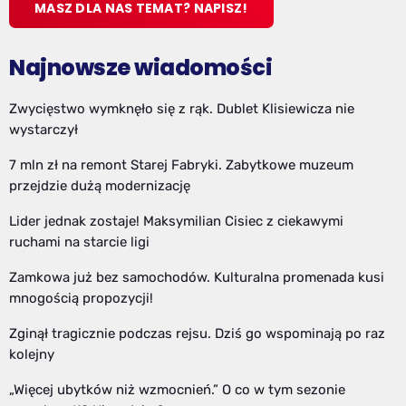
MASZ DLA NAS TEMAT? NAPISZ!
Najnowsze wiadomości
Zwycięstwo wymknęło się z rąk. Dublet Klisiewicza nie
wystarczył
7 mln zł na remont Starej Fabryki. Zabytkowe muzeum
przejdzie dużą modernizację
Lider jednak zostaje! Maksymilian Cisiec z ciekawymi
ruchami na starcie ligi
Zamkowa już bez samochodów. Kulturalna promenada kusi
mnogością propozycji!
Zginął tragicznie podczas rejsu. Dziś go wspominają po raz
kolejny
„Więcej ubytków niż wzmocnień.” O co w tym sezonie