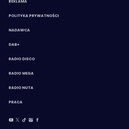
REKLAMA
POLITYKA PRYWATNOŚCI
NADAWCA
DAB+
RADIO DISCO
RADIO MEGA
RADIO NUTA
PRACA