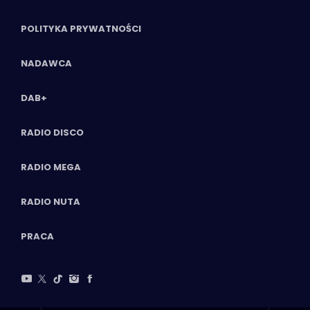
POLITYKA PRYWATNOŚCI
NADAWCA
DAB+
RADIO DISCO
RADIO MEGA
RADIO NUTA
PRACA