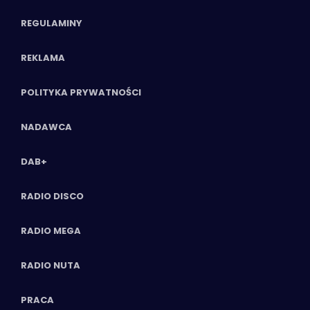
REGULAMINY
REKLAMA
POLITYKA PRYWATNOŚCI
NADAWCA
DAB+
RADIO DISCO
RADIO MEGA
RADIO NUTA
PRACA