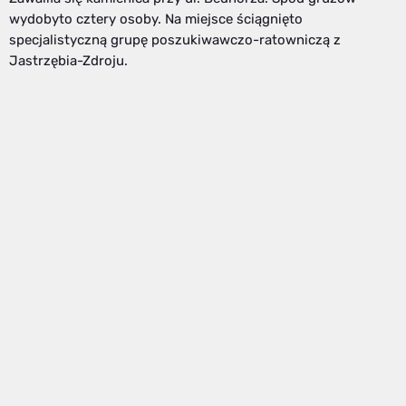
wydobyto cztery osoby. Na miejsce ściągnięto
specjalistyczną grupę poszukiwawczo-ratowniczą z
Jastrzębia-Zdroju.