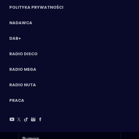
POLITYKA PRYWATNOŚCI
NADAWCA
DAB+
RADIO DISCO
RADIO MEGA
RADIO NUTA
PRACA
Rumors