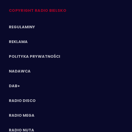
COPYRIGHT RADIO BIELSKO
REGULAMINY
REKLAMA
POLITYKA PRYWATNOŚCI
NADAWCA
DAB+
RADIO DISCO
RADIO MEGA
RADIO NUTA