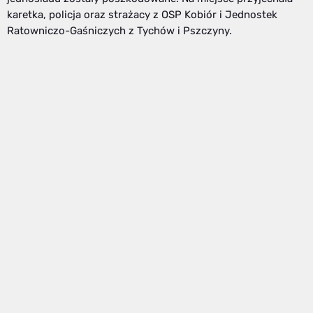
karetka, policja oraz strażacy z OSP Kobiór i Jednostek
Ratowniczo-Gaśniczych z Tychów i Pszczyny.