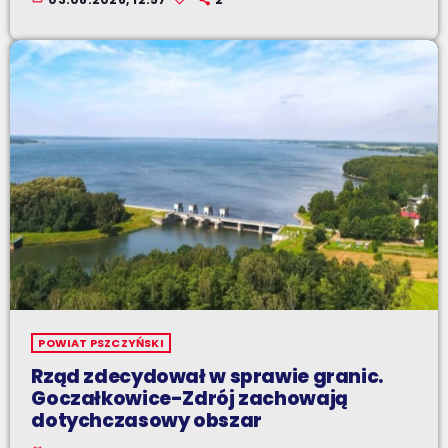
POWIAT PSZCZYŃSKI
Rząd zdecydował w sprawie granic.
Goczałkowice-Zdrój zachowają
dotychczasowy obszar