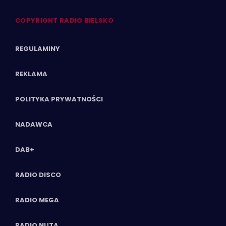
COPYRIGHT RADIO BIELSKO
REGULAMINY
REKLAMA
POLITYKA PRYWATNOŚCI
NADAWCA
DAB+
RADIO DISCO
RADIO MEGA
RADIO NUTA