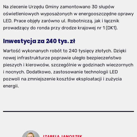
Na zlecenie Urzędu Gminy zamontowano 30 słupów
oświetleniowych wyposażonych w energooszczędne oprawy
LED. Prace objęły zarówno ul. Robotniczą, jak i łącznik
prowadzący do ronda przy drodze krajowej nr 1 (DK1).
Inwestycja za 240 tys. zł
Wartość wykonanych robót to 240 tysięcy złotych. Dzięki
nowej infrastrukturze poprawie uległo bezpieczeństwo
pieszych i kierowców, szczególnie w godzinach wieczornych
i nocnych. Dodatkowo, zastosowanie technologii LED
pozwoli na zmniejszenie kosztów eksploatacji i zużycia
energii.
IZABELA JANOSZEK