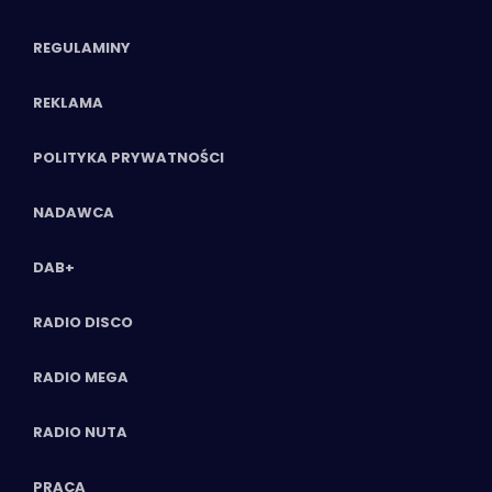
REGULAMINY
REKLAMA
POLITYKA PRYWATNOŚCI
NADAWCA
DAB+
RADIO DISCO
RADIO MEGA
RADIO NUTA
PRACA