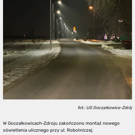
fot.: UG Goczałkowice-Zdrój
W Goczałkowicach-Zdroju zakończono montaż nowego
oświetlenia ulicznego przy ul. Robotniczej.