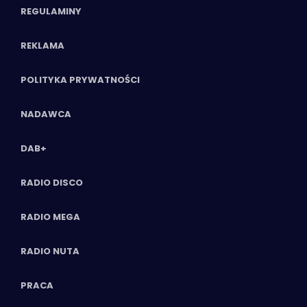
REGULAMINY
REKLAMA
POLITYKA PRYWATNOŚCI
NADAWCA
DAB+
RADIO DISCO
RADIO MEGA
RADIO NUTA
PRACA