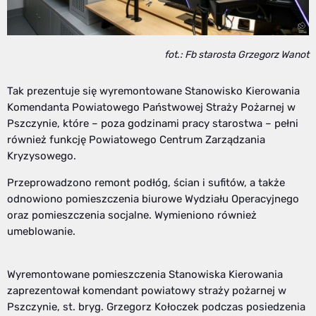
fot.: Fb starosta Grzegorz Wanot
Tak prezentuje się wyremontowane Stanowisko Kierowania
Komendanta Powiatowego Państwowej Straży Pożarnej w
Pszczynie, które – poza godzinami pracy starostwa – pełni
również funkcję Powiatowego Centrum Zarządzania
Kryzysowego.
Przeprowadzono remont podłóg, ścian i sufitów, a także
odnowiono pomieszczenia biurowe Wydziału Operacyjnego
oraz pomieszczenia socjalne. Wymieniono również
umeblowanie.
Wyremontowane pomieszczenia Stanowiska Kierowania
zaprezentował komendant powiatowy straży pożarnej w
Pszczynie, st. bryg. Grzegorz Kołoczek podczas posiedzenia