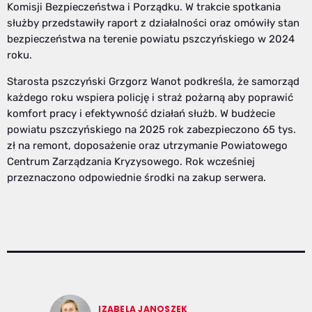
Komisji Bezpieczeństwa i Porządku. W trakcie spotkania
służby przedstawiły raport z działalności oraz omówiły stan
bezpieczeństwa na terenie powiatu pszczyńskiego w 2024
roku.
Starosta pszczyński Grzgorz Wanot podkreśla, że samorząd
każdego roku wspiera policję i straż pożarną aby poprawić
komfort pracy i efektywność działań służb. W budżecie
powiatu pszczyńskiego na 2025 rok zabezpieczono 65 tys.
zł na remont, doposażenie oraz utrzymanie Powiatowego
Centrum Zarządzania Kryzysowego. Rok wcześniej
przeznaczono odpowiednie środki na zakup serwera.
IZABELA JANOSZEK