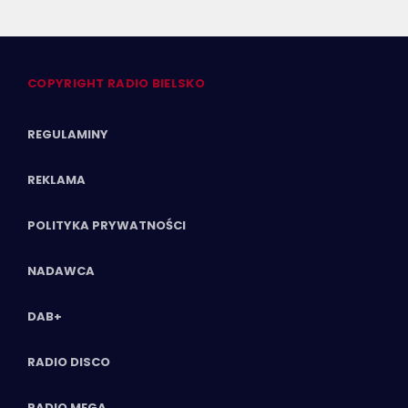
COPYRIGHT RADIO BIELSKO
REGULAMINY
REKLAMA
POLITYKA PRYWATNOŚCI
NADAWCA
DAB+
RADIO DISCO
RADIO MEGA