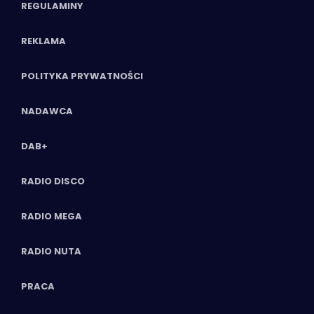
REGULAMINY
REKLAMA
POLITYKA PRYWATNOŚCI
NADAWCA
DAB+
RADIO DISCO
RADIO MEGA
RADIO NUTA
PRACA