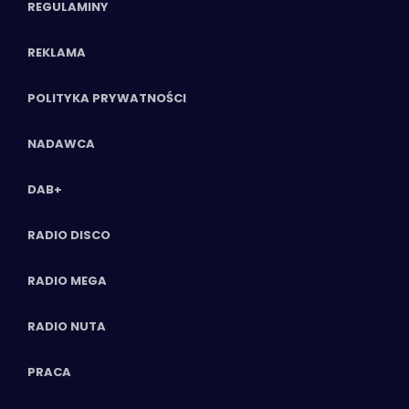
REGULAMINY
REKLAMA
POLITYKA PRYWATNOŚCI
NADAWCA
DAB+
RADIO DISCO
RADIO MEGA
RADIO NUTA
PRACA