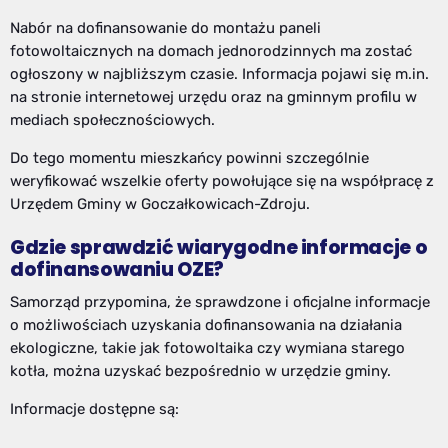
Nabór na dofinansowanie do montażu paneli
fotowoltaicznych na domach jednorodzinnych ma zostać
ogłoszony w najbliższym czasie. Informacja pojawi się m.in.
na stronie internetowej urzędu oraz na gminnym profilu w
mediach społecznościowych.
Do tego momentu mieszkańcy powinni szczególnie
weryfikować wszelkie oferty powołujące się na współpracę z
Urzędem Gminy w Goczałkowicach-Zdroju.
Gdzie sprawdzić wiarygodne informacje o
dofinansowaniu OZE?
Samorząd przypomina, że sprawdzone i oficjalne informacje
o możliwościach uzyskania dofinansowania na działania
ekologiczne, takie jak fotowoltaika czy wymiana starego
kotła, można uzyskać bezpośrednio w urzędzie gminy.
Informacje dostępne są: