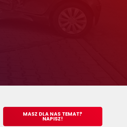
MASZ DLA NAS TEMAT?
NAPISZ!