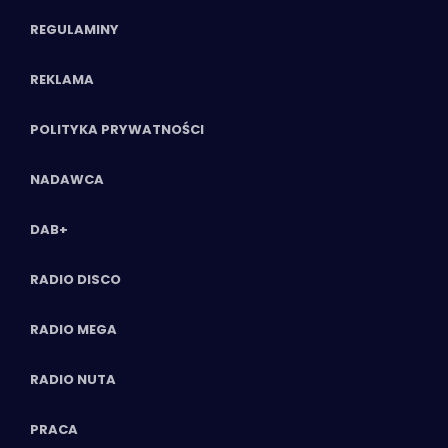
REGULAMINY
REKLAMA
POLITYKA PRYWATNOŚCI
NADAWCA
DAB+
RADIO DISCO
RADIO MEGA
RADIO NUTA
PRACA