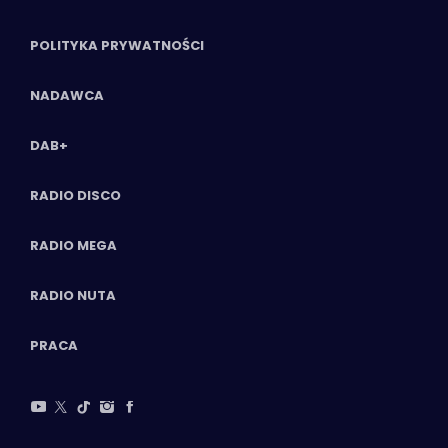
POLITYKA PRYWATNOŚCI
NADAWCA
DAB+
RADIO DISCO
RADIO MEGA
RADIO NUTA
PRACA