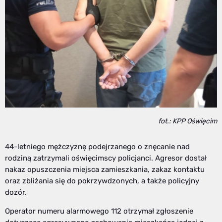
fot.: KPP Oświęcim
44-letniego mężczyznę podejrzanego o znęcanie nad
rodziną zatrzymali oświęcimscy policjanci. Agresor dostał
nakaz opuszczenia miejsca zamieszkania, zakaz kontaktu
oraz zbliżania się do pokrzywdzonych, a także policyjny
dozór.
Operator numeru alarmowego 112 otrzymał zgłoszenie