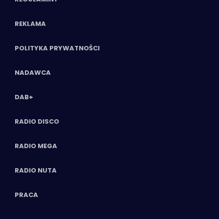
REKLAMA
POLITYKA PRYWATNOŚCI
NADAWCA
DAB+
RADIO DISCO
RADIO MEGA
RADIO NUTA
PRACA