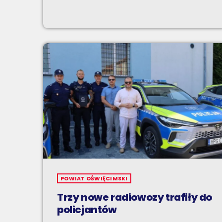
POWIAT OŚWIĘCIMSKI
Trzy nowe radiowozy trafiły do
policjantów