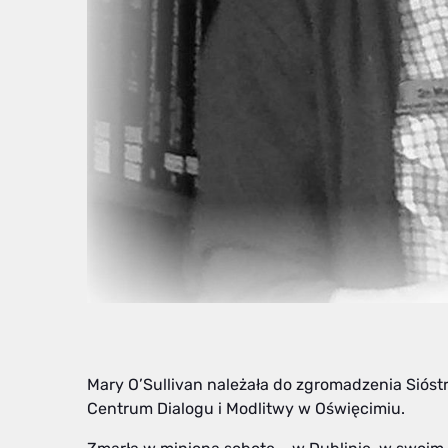
Mary O’Sullivan należała do zgromadzenia Sióstr 
Centrum Dialogu i Modlitwy w Oświęcimiu.