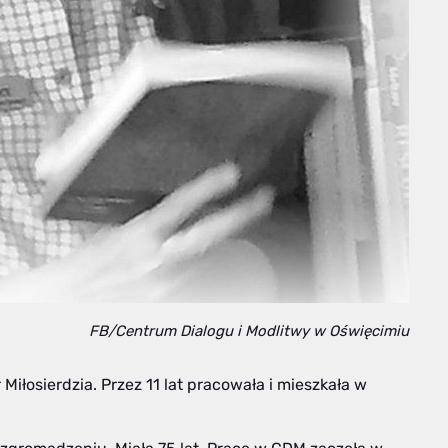
FB/Centrum Dialogu i Modlitwy w Oświęcimiu
Miłosierdzia. Przez 11 lat pracowała i mieszkała w