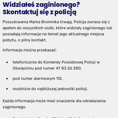
Widziałeś zaginionego?
Skontaktuj się z policją
Poszukiwania Marka Bromnika trwają. Policja zwraca się z
apelem do wszystkich osób, które widziały zaginionego lub
posiadają informacje na temat jego aktualnego miejsca
pobytu, o pilny kontakt.
Informacje można przekazać:
telefonicznie do Komendy Powiatowej Policji w
Oświęcimiu pod numer 47 83 26 280,
pod numer alarmowym 112,
osobiście do najbliższej jednostki policji.
Każda informacja może mieć znaczenie dla odnalezienia
zaginionego.