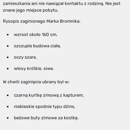
zamieszkania ani nie nawiązał kontaktu z rodziną. Nie jest
znane jego miejsce pobytu.
Rysopis zaginionego Marka Bromnika:
wzrost około 160 cm,
szczupła budowa ciała,
oczy szare,
włosy krótkie, siwe.
W chwili zaginięcia ubrany był w:
czarną kurtkę zimową z kapturem,
niebieskie spodnie typu dżins,
beżowe buty zimowe za kostkę.