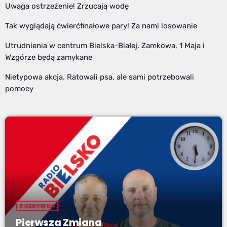
Uwaga ostrzeżenie! Zrzucają wodę
Tak wyglądają ćwierćfinałowe pary! Za nami losowanie
Utrudnienia w centrum Bielska-Białej. Zamkowa, 1 Maja i
Wzgórze będą zamykane
Nietypowa akcja. Ratowali psa, ale sami potrzebowali
pomocy
ROZRYWKA
Pierwsza Zmiana