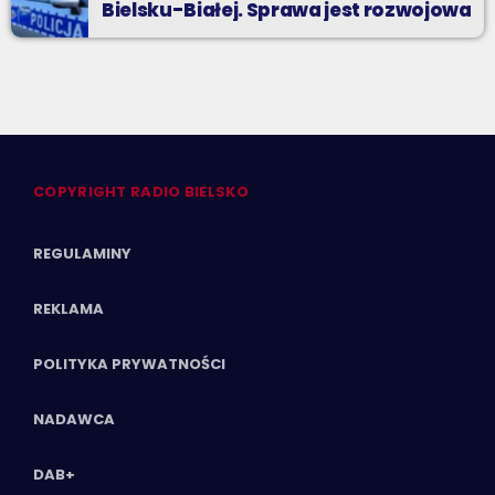
Bielsku-Białej. Sprawa jest rozwojowa
COPYRIGHT RADIO BIELSKO
REGULAMINY
REKLAMA
POLITYKA PRYWATNOŚCI
NADAWCA
DAB+