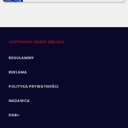
COPYRIGHT RADIO BIELSKO
REGULAMINY
REKLAMA
POLITYKA PRYWATNOŚCI
NADAWCA
DAB+