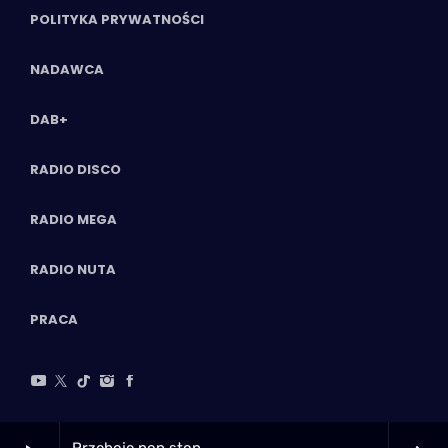
POLITYKA PRYWATNOŚCI
NADAWCA
DAB+
RADIO DISCO
RADIO MEGA
RADIO NUTA
PRACA
Przeboje non stop