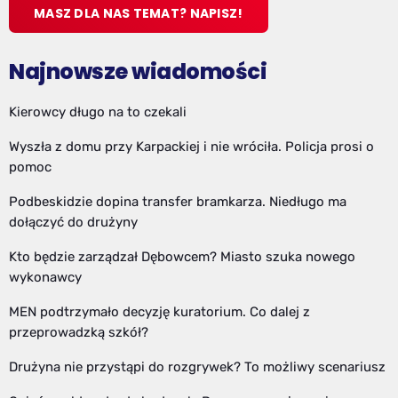
MASZ DLA NAS TEMAT? NAPISZ!
Najnowsze wiadomości
Kierowcy długo na to czekali
Wyszła z domu przy Karpackiej i nie wróciła. Policja prosi o
pomoc
Podbeskidzie dopina transfer bramkarza. Niedługo ma
dołączyć do drużyny
Kto będzie zarządzał Dębowcem? Miasto szuka nowego
wykonawcy
MEN podtrzymało decyzję kuratorium. Co dalej z
przeprowadzką szkół?
Drużyna nie przystąpi do rozgrywek? To możliwy scenariusz