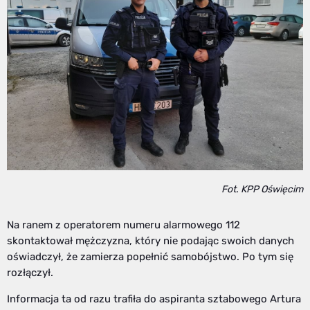
Fot. KPP Oświęcim
Na ranem z operatorem numeru alarmowego 112
skontaktował mężczyzna, który nie podając swoich danych
oświadczył, że zamierza popełnić samobójstwo. Po tym się
rozłączył.
Informacja ta od razu trafiła do aspiranta sztabowego Artura