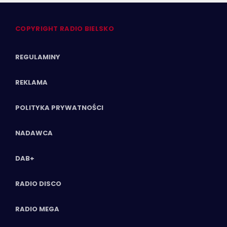
COPYRIGHT RADIO BIELSKO
REGULAMINY
REKLAMA
POLITYKA PRYWATNOŚCI
NADAWCA
DAB+
RADIO DISCO
RADIO MEGA