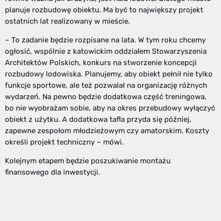
planuje rozbudowę obiektu. Ma być to największy projekt
ostatnich lat realizowany w mieście.
– To zadanie będzie rozpisane na lata. W tym roku chcemy
ogłosić, wspólnie z katowickim oddziałem Stowarzyszenia
Architektów Polskich, konkurs na stworzenie koncepcji
rozbudowy lodowiska. Planujemy, aby obiekt pełnił nie tylko
funkcje sportowe, ale też pozwalał na organizację różnych
wydarzeń. Na pewno będzie dodatkowa część treningowa,
bo nie wyobrażam sobie, aby na okres przebudowy wyłączyć
obiekt z użytku. A dodatkowa tafla przyda się później,
zapewne zespołom młodzieżowym czy amatorskim. Koszty
określi projekt techniczny – mówi.
Kolejnym etapem będzie poszukiwanie montażu
finansowego dla inwestycji.