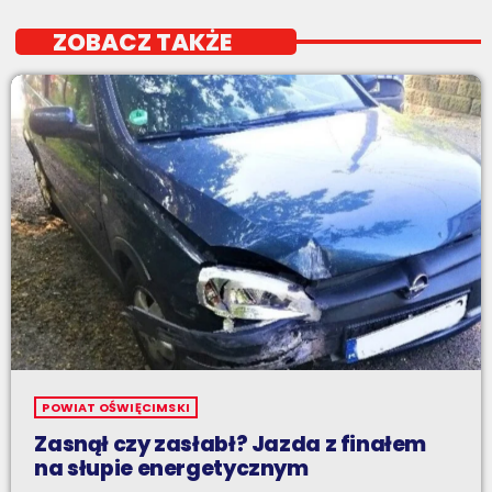
ZOBACZ TAKŻE
POWIAT OŚWIĘCIMSKI
Zasnął czy zasłabł? Jazda z finałem
na słupie energetycznym