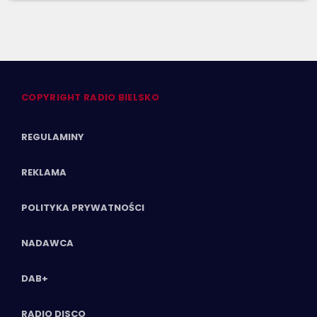
COPYRIGHT RADIO BIELSKO
REGULAMINY
REKLAMA
POLITYKA PRYWATNOŚCI
NADAWCA
DAB+
RADIO DISCO