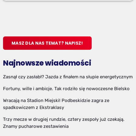
MASZ DLA NAS TEMAT? NAPISZ!
Najnowsze wiadomości
Zasnął czy zasłabł? Jazda z finałem na słupie energetycznym
Fortuny, wille i ambicje. Tak rodziło się nowoczesne Bielsko
Wracają na Stadion Miejski! Podbeskidzie zagra ze
spadkowiczem z Ekstraklasy
Trzy mecze w drugiej rundzie, cztery zespoły już czekają.
Znamy pucharowe zestawienia