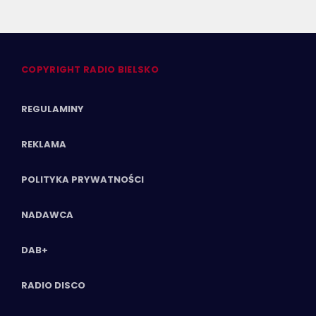
COPYRIGHT RADIO BIELSKO
REGULAMINY
REKLAMA
POLITYKA PRYWATNOŚCI
NADAWCA
DAB+
RADIO DISCO