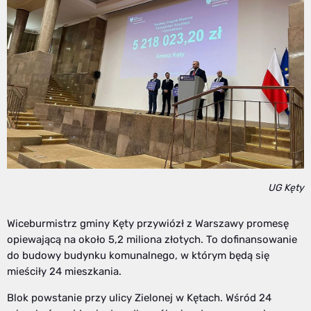
UG Kęty
Wiceburmistrz gminy Kęty przywiózł z Warszawy promesę
opiewającą na około 5,2 miliona złotych. To dofinansowanie
do budowy budynku komunalnego, w którym będą się
mieściły 24 mieszkania.
Blok powstanie przy ulicy Zielonej w Kętach. Wśród 24