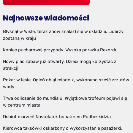
Najnowsze wiadomości
Błysnął w Wiśle, teraz znów znalazł się w składzie. Liderzy
zostaną w kraju
Koniec pucharowej przygody. Wysoka porażka Rekordu
Nowy plac zabaw już otwarty. Dzieci mogą korzystać z
atrakcji
Pożar w lesie. Ogień objął młodnik, wykonano sześć zrzutów
wody
Trwa odliczanie do mundialu. Wyjątkowe trofeum pojawi się
w centrum miasta!
Debiut marzeń! Nastolatek bohaterem Podbeskidzia
Kierowca taksówki oskarżony o wykorzystanie pasażerki.