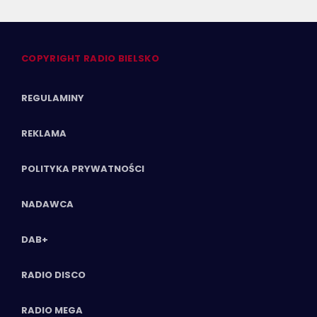
COPYRIGHT RADIO BIELSKO
REGULAMINY
REKLAMA
POLITYKA PRYWATNOŚCI
NADAWCA
DAB+
RADIO DISCO
RADIO MEGA