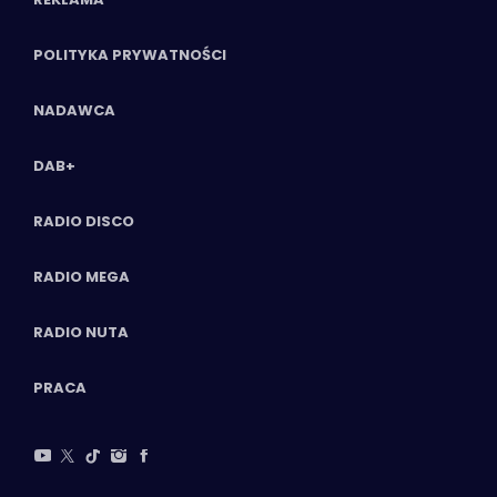
POLITYKA PRYWATNOŚCI
NADAWCA
DAB+
RADIO DISCO
RADIO MEGA
RADIO NUTA
PRACA