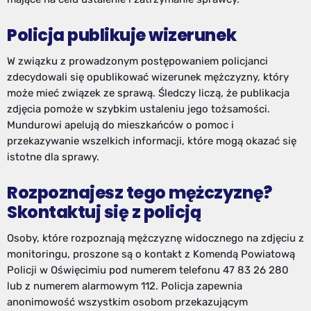
Policja publikuje wizerunek
W związku z prowadzonym postępowaniem policjanci
zdecydowali się opublikować wizerunek mężczyzny, który
może mieć związek ze sprawą. Śledczy liczą, że publikacja
zdjęcia pomoże w szybkim ustaleniu jego tożsamości.
Mundurowi apelują do mieszkańców o pomoc i
przekazywanie wszelkich informacji, które mogą okazać się
istotne dla sprawy.
Rozpoznajesz tego mężczyznę?
Skontaktuj się z policją
Osoby, które rozpoznają mężczyznę widocznego na zdjęciu z
monitoringu, proszone są o kontakt z Komendą Powiatową
Policji w Oświęcimiu pod numerem telefonu 47 83 26 280
lub z numerem alarmowym 112. Policja zapewnia
anonimowość wszystkim osobom przekazującym