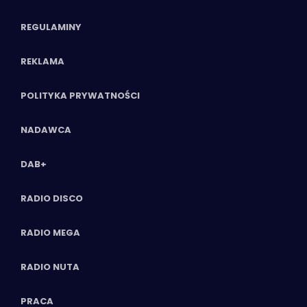
REGULAMINY
REKLAMA
POLITYKA PRYWATNOŚCI
NADAWCA
DAB+
RADIO DISCO
RADIO MEGA
RADIO NUTA
PRACA