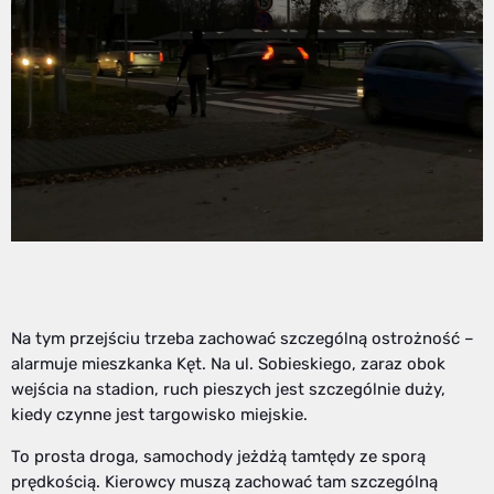
Na tym przejściu trzeba zachować szczególną ostrożność –
alarmuje mieszkanka Kęt. Na ul. Sobieskiego, zaraz obok
wejścia na stadion, ruch pieszych jest szczególnie duży,
kiedy czynne jest targowisko miejskie.
To prosta droga, samochody jeżdżą tamtędy ze sporą
prędkością. Kierowcy muszą zachować tam szczególną