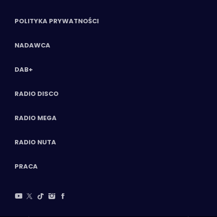
POLITYKA PRYWATNOŚCI
NADAWCA
DAB+
RADIO DISCO
RADIO MEGA
RADIO NUTA
PRACA