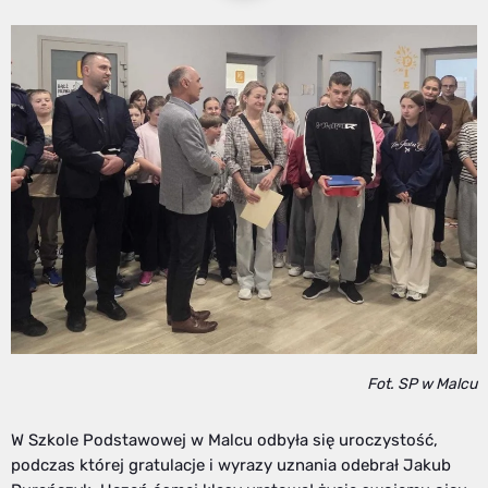
Fot. SP w Malcu
W Szkole Podstawowej w Malcu odbyła się uroczystość,
podczas której gratulacje i wyrazy uznania odebrał Jakub