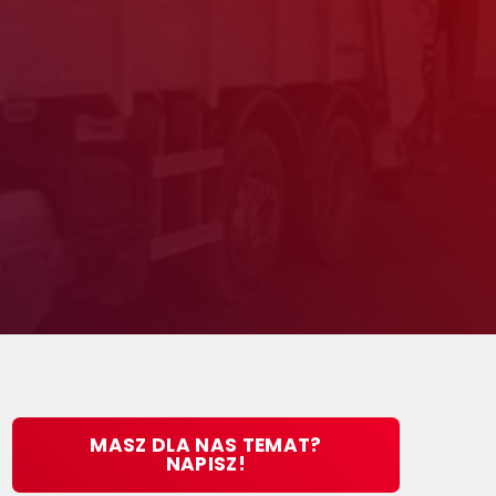
MASZ DLA NAS TEMAT?
NAPISZ!