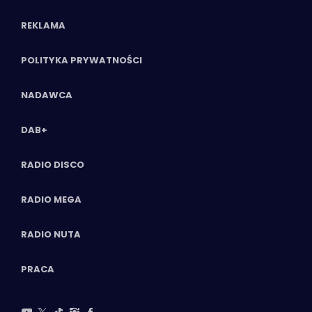
REKLAMA
POLITYKA PRYWATNOŚCI
NADAWCA
DAB+
RADIO DISCO
RADIO MEGA
RADIO NUTA
PRACA