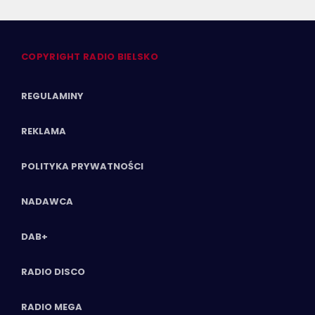
COPYRIGHT RADIO BIELSKO
REGULAMINY
REKLAMA
POLITYKA PRYWATNOŚCI
NADAWCA
DAB+
RADIO DISCO
RADIO MEGA