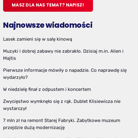
MASZ DLA NAS TEMAT? NAPISZ!
Najnowsze wiadomości
Lasek zamieni się w salę kinową
Muzyki i dobrej zabawy nie zabrakło. Dzisiaj m.in. Alien i
Majtis
Pierwsze informacje mówiły o napadzie. Co naprawdę się
wydarzyło?
W niedzielę finał z odpustem i koncertem
Zwycięstwo wymknęło się z rąk. Dublet Klisiewicza nie
wystarczył
7 mln zł na remont Starej Fabryki. Zabytkowe muzeum
przejdzie dużą modernizację