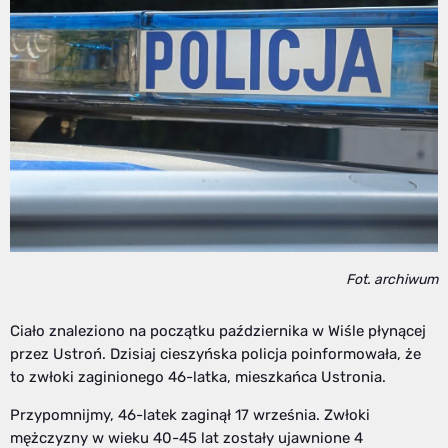
Fot. archiwum
Ciało znaleziono na początku października w Wiśle płynącej
przez Ustroń. Dzisiaj cieszyńska policja poinformowała, że
to zwłoki zaginionego 46-latka, mieszkańca Ustronia.
Przypomnijmy, 46-latek zaginął 17 września. Zwłoki
mężczyzny w wieku 40-45 lat zostały ujawnione 4