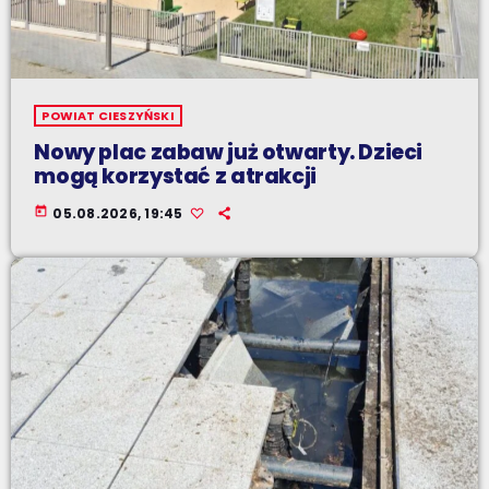
POWIAT CIESZYŃSKI
Nowy plac zabaw już otwarty. Dzieci
mogą korzystać z atrakcji
today
05.08.2026, 19:45