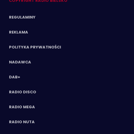
COPYRIGHT RADIO BIELSKO
REGULAMINY
REKLAMA
POLITYKA PRYWATNOŚCI
NADAWCA
DAB+
RADIO DISCO
RADIO MEGA
RADIO NUTA