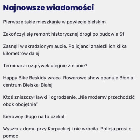
Najnowsze wiadomości
Pierwsze takie mieszkanie w powiecie bielskim
Zakończył się remont historycznej drogi po budowie S1
Zasnęli w skradzionym aucie. Policjanci znaleźli ich kilka
kilometrów dalej
Terminarz rozgrywek ulegnie zmianie?
Happy Bike Beskidy wraca. Rowerowe show opanuje Błonia i
centrum Bielska-Białej
Ktoś zniszczył ławki i ogrodzenie. „Nie możemy przechodzić
obok obojętnie”
Kierowcy długo na to czekali
Wyszła z domu przy Karpackiej i nie wróciła. Policja prosi o
pomoc