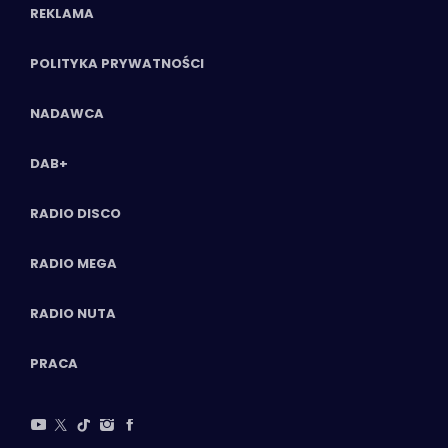
REKLAMA
POLITYKA PRYWATNOŚCI
NADAWCA
DAB+
RADIO DISCO
RADIO MEGA
RADIO NUTA
PRACA