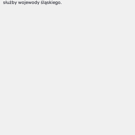
służby wojewody śląskiego.