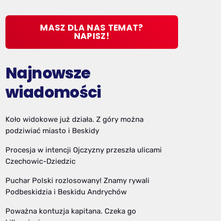
MASZ DLA NAS TEMAT?
NAPISZ!
Najnowsze
wiadomości
Koło widokowe już działa. Z góry można
podziwiać miasto i Beskidy
Procesja w intencji Ojczyzny przeszła ulicami
Czechowic-Dziedzic
Puchar Polski rozlosowany! Znamy rywali
Podbeskidzia i Beskidu Andrychów
Poważna kontuzja kapitana. Czeka go