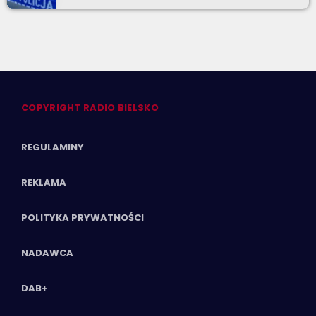
COPYRIGHT RADIO BIELSKO
REGULAMINY
REKLAMA
POLITYKA PRYWATNOŚCI
NADAWCA
DAB+