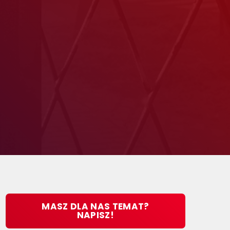
MASZ DLA NAS TEMAT?
NAPISZ!