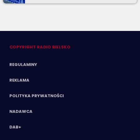
COPYRIGHT RADIO BIELSKO
REGULAMINY
REKLAMA
POLITYKA PRYWATNOŚCI
NADAWCA
DAB+