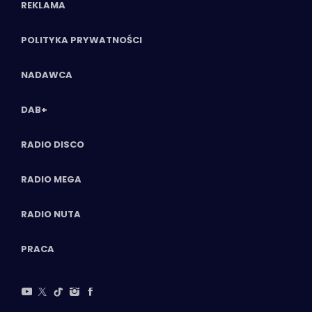
REKLAMA
POLITYKA PRYWATNOŚCI
NADAWCA
DAB+
RADIO DISCO
RADIO MEGA
RADIO NUTA
PRACA