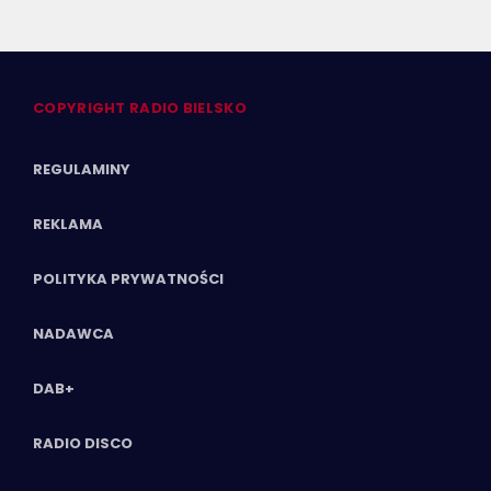
COPYRIGHT RADIO BIELSKO
REGULAMINY
REKLAMA
POLITYKA PRYWATNOŚCI
NADAWCA
DAB+
RADIO DISCO