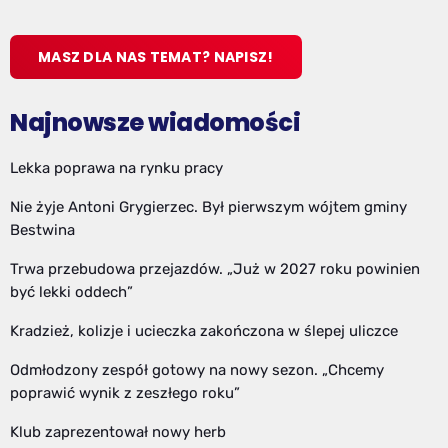
MASZ DLA NAS TEMAT? NAPISZ!
Najnowsze wiadomości
Lekka poprawa na rynku pracy
Nie żyje Antoni Grygierzec. Był pierwszym wójtem gminy
Bestwina
Trwa przebudowa przejazdów. „Już w 2027 roku powinien
być lekki oddech”
Kradzież, kolizje i ucieczka zakończona w ślepej uliczce
Odmłodzony zespół gotowy na nowy sezon. „Chcemy
poprawić wynik z zeszłego roku”
Klub zaprezentował nowy herb