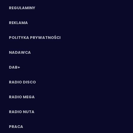
REGULAMINY
REKLAMA
POLITYKA PRYWATNOŚCI
NADAWCA
DAB+
RADIO DISCO
RADIO MEGA
RADIO NUTA
PRACA