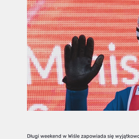
Długi weekend w Wiśle zapowiada się wyjątkow