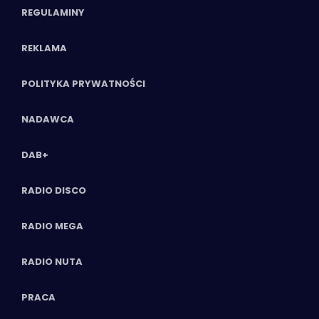
REGULAMINY
REKLAMA
POLITYKA PRYWATNOŚCI
NADAWCA
DAB+
RADIO DISCO
RADIO MEGA
RADIO NUTA
PRACA