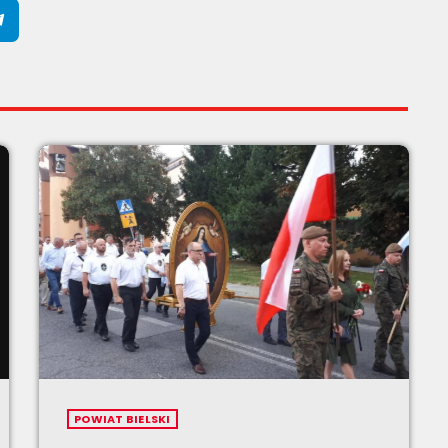
POWIAT BIELSKI