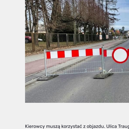
Kierowcy muszą korzystać z objazdu. Ulica Tra