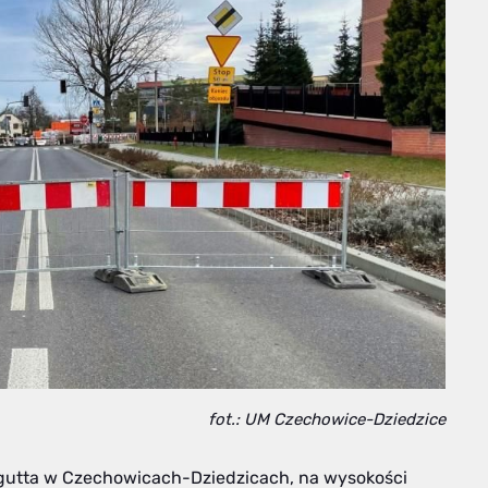
fot.: UM Czechowice-Dziedzice
ugutta w Czechowicach-Dziedzicach, na wysokości