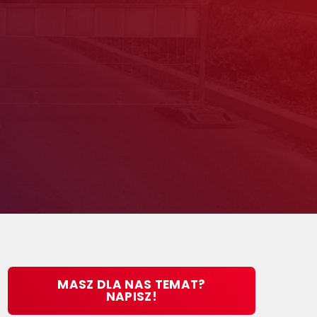
MASZ DLA NAS TEMAT?
NAPISZ!