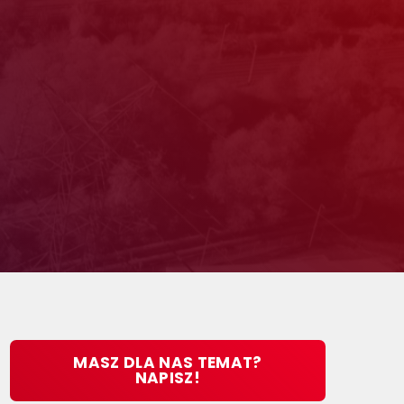
MASZ DLA NAS TEMAT?
NAPISZ!